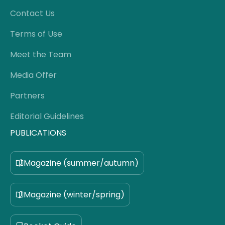
Contact Us
Terms of Use
Meet the Team
Media Offer
Partners
Editorial Guidelines
PUBLICATIONS
Magazine (summer/autumn)
Magazine (winter/spring)