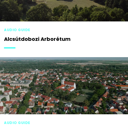
AUDIO GUIDE
Alcsútdobozi Arborétum
AUDIO GUIDE