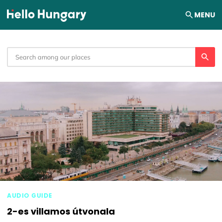
Skip to content
MENU
AUDIO GUIDE
2-es villamos útvonala