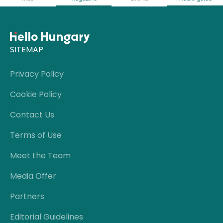
SITEMAP
Privacy Policy
Cookie Policy
Contact Us
Terms of Use
Meet the Team
Media Offer
Partners
Editorial Guidelines