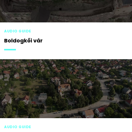
AUDIO GUIDE
Boldogkői vár
AUDIO GUIDE