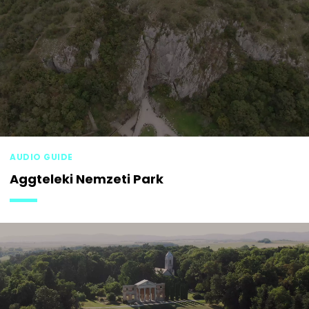
AUDIO GUIDE
Aggteleki Nemzeti Park