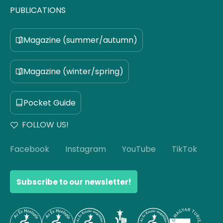
PUBLICATIONS
Magazine (summer/autumn)
Magazine (winter/spring)
Pocket Guide
FOLLOW US!
Facebook
Instagram
YouTube
TikTok
Subscribe to our newsletter!