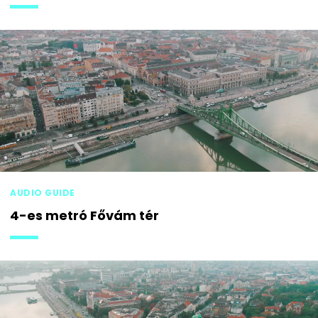
AUDIO GUIDE
4-es metró Fővám tér