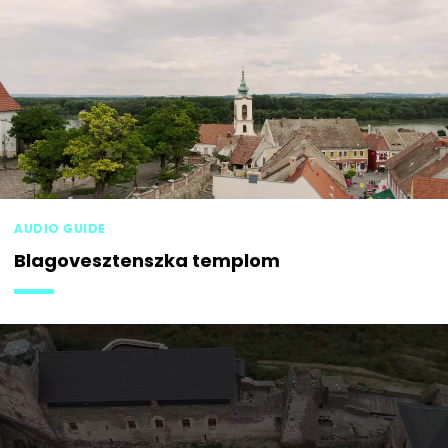
AUDIO GUIDE
Blagovesztenszka templom