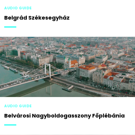
AUDIO GUIDE
Belgrád Székesegyház
AUDIO GUIDE
Belvárosi Nagyboldogasszony Főplébánia