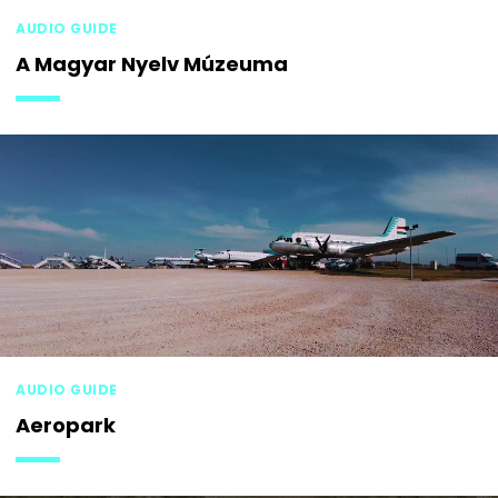
AUDIO GUIDE
A Magyar Nyelv Múzeuma
AUDIO GUIDE
Aeropark