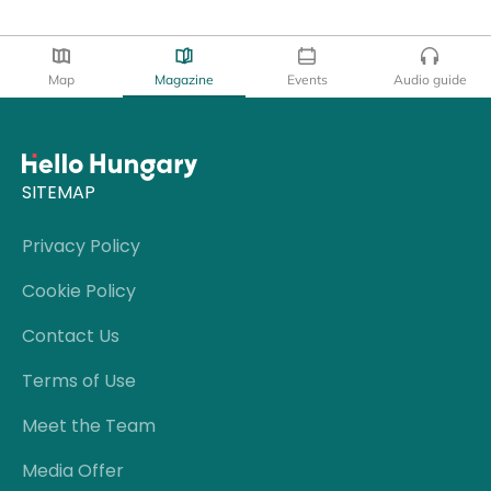
Map
Magazine
Events
Audio guide
SITEMAP
Privacy Policy
Cookie Policy
Contact Us
Terms of Use
Meet the Team
Media Offer