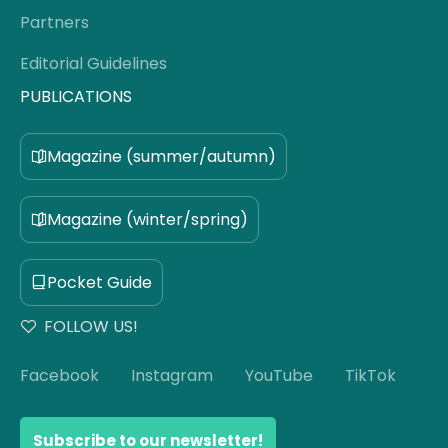
Partners
Editorial Guidelines
PUBLICATIONS
Magazine (summer/autumn)
Magazine (winter/spring)
Pocket Guide
FOLLOW US!
Facebook
Instagram
YouTube
TikTok
Subscribe to our newsletter!