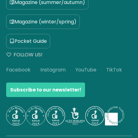
Magazine (summer/autumn)
Magazine (winter/spring)
Pocket Guide
FOLLOW US!
Facebook
Instagram
YouTube
TikTok
Subscribe to our newsletter!