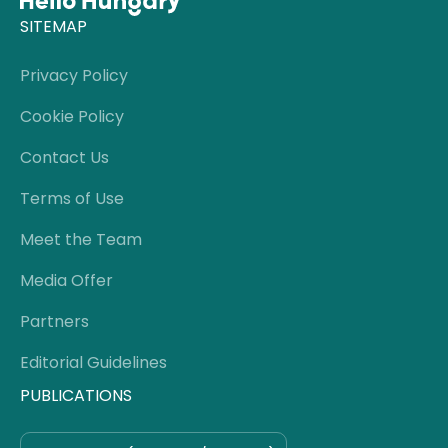
SITEMAP
Privacy Policy
Cookie Policy
Contact Us
Terms of Use
Meet the Team
Media Offer
Partners
Editorial Guidelines
PUBLICATIONS