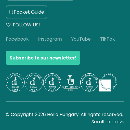
Pocket Guide
FOLLOW US!
Facebook
Instagram
YouTube
TikTok
Subscribe to our newsletter!
© Copyright 2026 Hello Hungary. All rights reserved.
Scroll to top