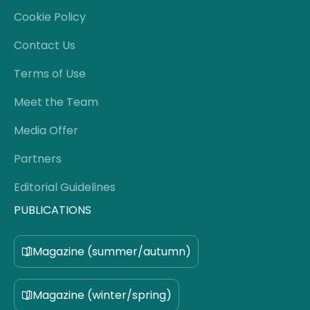
Cookie Policy
Contact Us
Terms of Use
Meet the Team
Media Offer
Partners
Editorial Guidelines
PUBLICATIONS
Magazine (summer/autumn)
Magazine (winter/spring)