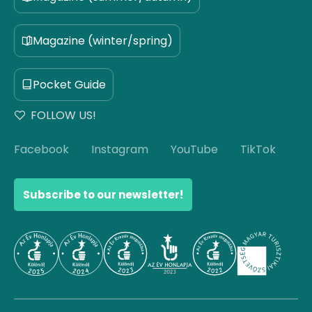
Magazine (winter/spring)
Pocket Guide
FOLLOW US!
Facebook
Instagram
YouTube
TikTok
Subscribe to our newsletter!