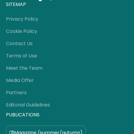
SITEMAP
Privacy Policy
Cookie Policy
Contact Us
Terms of Use
Meet the Team
Media Offer
Partners
Editorial Guidelines
PUBLICATIONS
Magazine (summer/autumn)