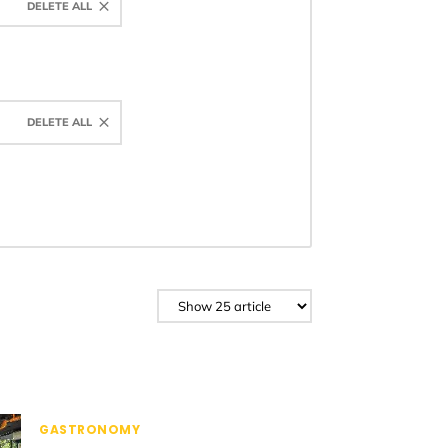
DELETE ALL
DELETE ALL
GASTRONOMY