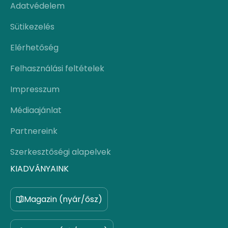
Adatvédelem
Sütikezelés
Elérhetőség
Felhasználási feltételek
Impresszum
Médiaajánlat
Partnereink
Szerkesztőségi alapelvek
KIADVÁNYAINK
Magazin (nyár/ősz)