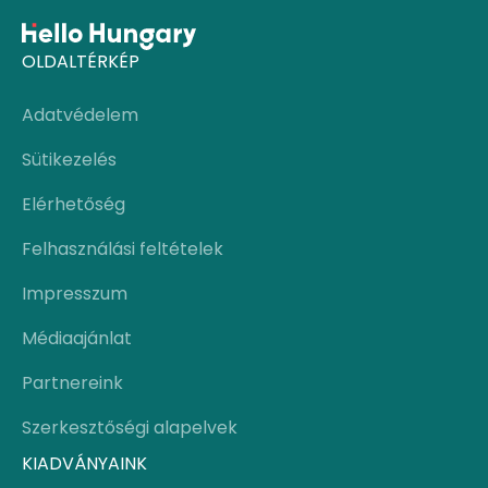
OLDALTÉRKÉP
Adatvédelem
Sütikezelés
Elérhetőség
Felhasználási feltételek
Impresszum
Médiaajánlat
Partnereink
Szerkesztőségi alapelvek
KIADVÁNYAINK