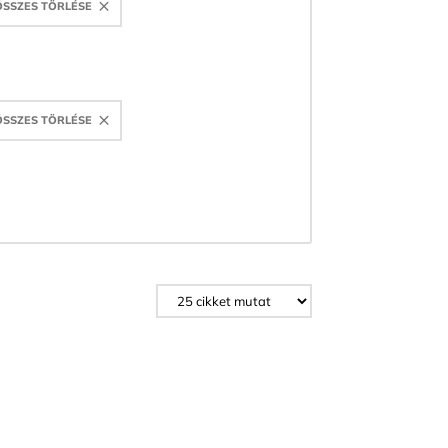
ÖSSZES TÖRLÉSE
ÖSSZES TÖRLÉSE