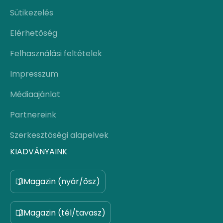
Sütikezelés
Elérhetőség
Felhasználási feltételek
Impresszum
Médiaajánlat
Partnereink
Szerkesztőségi alapelvek
KIADVÁNYAINK
Magazin (nyár/ősz)
Magazin (tél/tavasz)