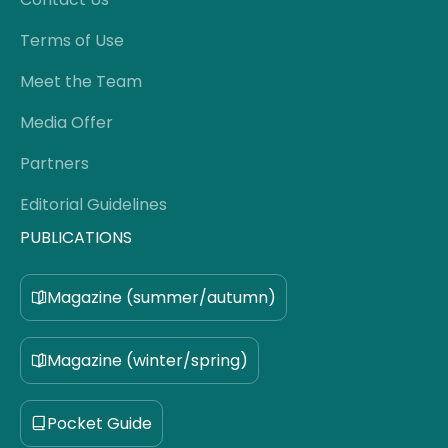
Terms of Use
Meet the Team
Media Offer
Partners
Editorial Guidelines
PUBLICATIONS
Magazine (summer/autumn)
Magazine (winter/spring)
Pocket Guide