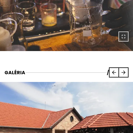
GALÉRIA
/