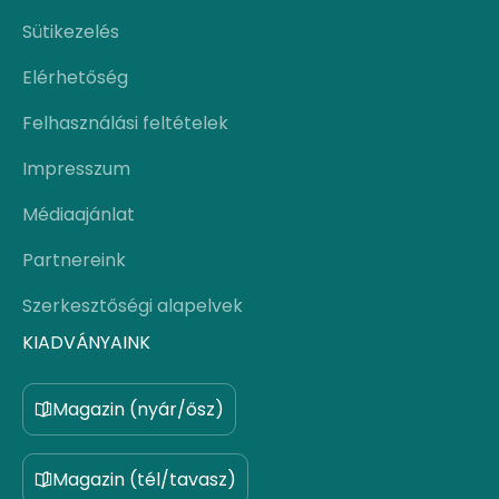
Sütikezelés
Elérhetőség
Felhasználási feltételek
Impresszum
Médiaajánlat
Partnereink
Szerkesztőségi alapelvek
KIADVÁNYAINK
Magazin (nyár/ősz)
Magazin (tél/tavasz)