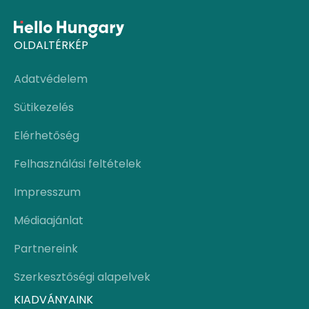
OLDALTÉRKÉP
Adatvédelem
Sütikezelés
Elérhetőség
Felhasználási feltételek
Impresszum
Médiaajánlat
Partnereink
Szerkesztőségi alapelvek
KIADVÁNYAINK