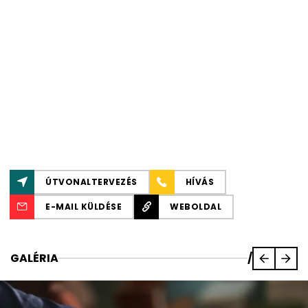
ÚTVONALTERVEZÉS
HÍVÁS
E-MAIL KÜLDÉSE
WEBOLDAL
GALÉRIA
/