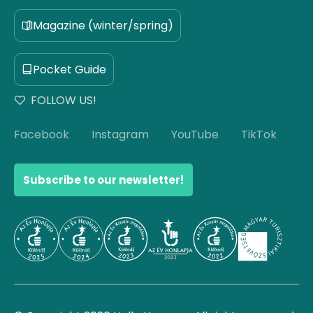
Magazine (winter/spring)
Pocket Guide
FOLLOW US!
Facebook
Instagram
YouTube
TikTok
Subscribe to our newsletter!