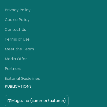
Privacy Policy
Cookie Policy
Contact Us
Terms of Use
Meet the Team
Media Offer
Partners
Editorial Guidelines
PUBLICATIONS
Magazine (summer/autumn)