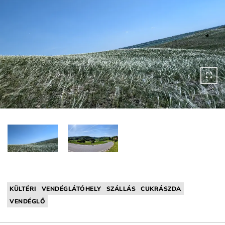
KÜLTÉRI
VENDÉGLÁTÓHELY
SZÁLLÁS
CUKRÁSZDA
VENDÉGLŐ