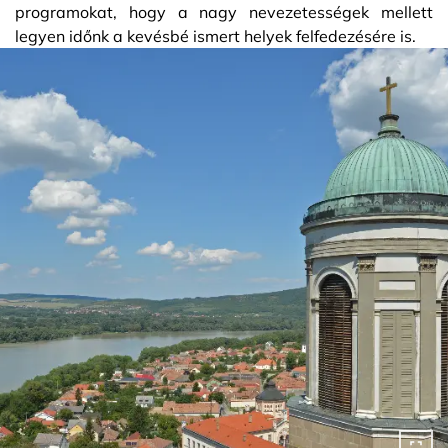
programokat, hogy a nagy nevezetességek mellett
legyen időnk a kevésbé ismert helyek felfedezésére is.