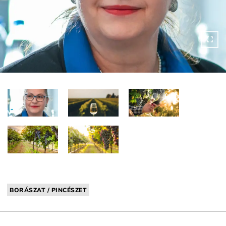
BORÁSZAT / PINCÉSZET