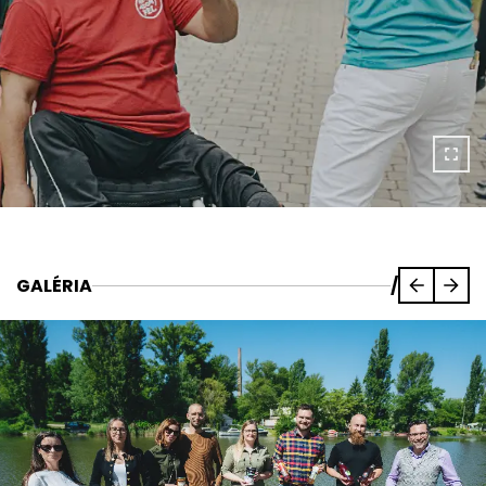
GALÉRIA
/