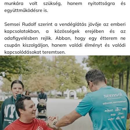
munkára volt szükség, hanem nyitottságra és
együttműködésre is.
Semsei Rudolf szerint a vendéglátás jövője az emberi
kapcsolatokban, a közösségek erejében és az
odafigyelésben rejlik. Abban, hogy egy étterem ne
csupán kiszolgáljon, hanem valódi élményt és valódi
kapcsolódásokat teremtsen.