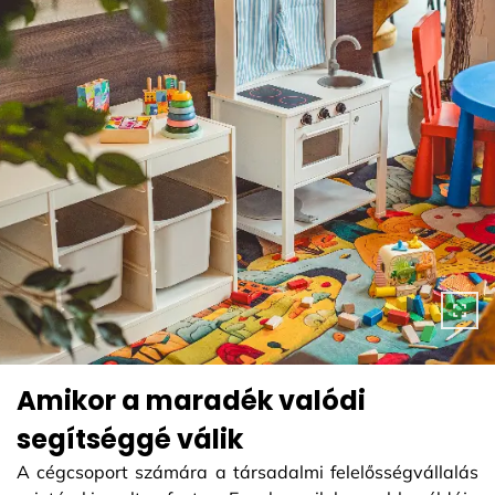
Amikor a maradék valódi
segítséggé válik
A cégcsoport számára a társadalmi felelősségvállalás