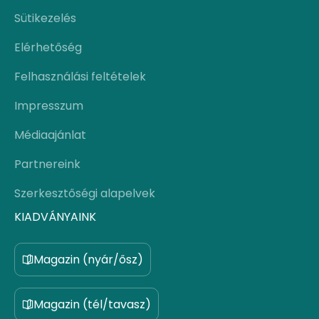
Sütikezelés
Elérhetőség
Felhasználási feltételek
Impresszum
Médiaajánlat
Partnereink
Szerkesztőségi alapelvek
KIADVÁNYAINK
Magazin (nyár/ősz)
Magazin (tél/tavasz)