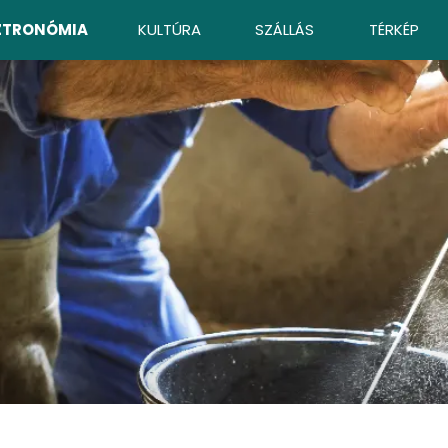
ZTRONÓMIA
KULTÚRA
SZÁLLÁS
TÉRKÉP