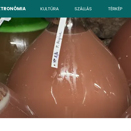
ZTRONÓMIA
KULTÚRA
SZÁLLÁS
TÉRKÉP