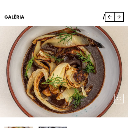
GALÉRIA
/