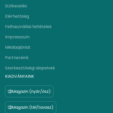
Sütikezelés
Elérhetőség
Felhasználási feltételek
Impresszum
Médiaajánlat
Partnereink
Szerkesztőségi alapelvek
KIADVÁNYAINK
Magazin (nyár/ősz)
Magazin (tél/tavasz)