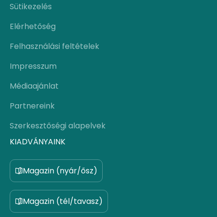
Sütikezelés
Elérhetőség
Felhasználási feltételek
Impresszum
Médiaajánlat
Partnereink
Szerkesztőségi alapelvek
KIADVÁNYAINK
Magazin (nyár/ősz)
Magazin (tél/tavasz)