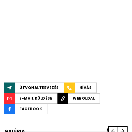
ÚTVONALTERVEZÉS
HÍVÁS
E-MAIL KÜLDÉSE
WEBOLDAL
FACEBOOK
GALÉRIA
/