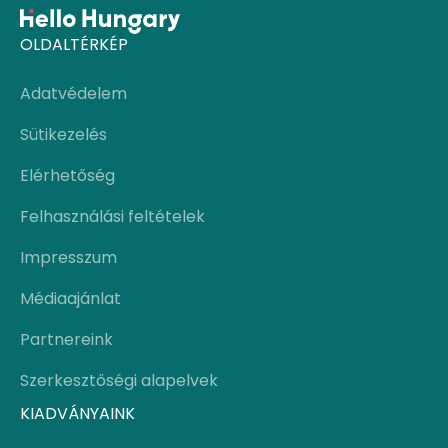
OLDALTÉRKÉP
Adatvédelem
Sütikezelés
Elérhetőség
Felhasználási feltételek
Impresszum
Médiaajánlat
Partnereink
Szerkesztőségi alapelvek
KIADVÁNYAINK