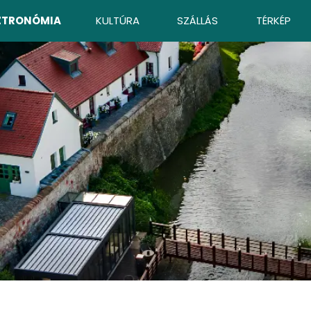
ZTRONÓMIA
KULTÚRA
SZÁLLÁS
TÉRKÉP