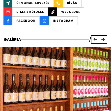
ÚTVONALTERVEZÉS
HÍVÁS
E-MAIL KÜLDÉSE
WEBOLDAL
FACEBOOK
INSTAGRAM
GALÉRIA
/