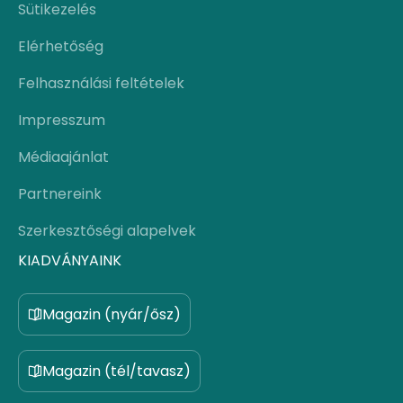
Sütikezelés
Elérhetőség
Felhasználási feltételek
Impresszum
Médiaajánlat
Partnereink
Szerkesztőségi alapelvek
KIADVÁNYAINK
Magazin (nyár/ősz)
Magazin (tél/tavasz)