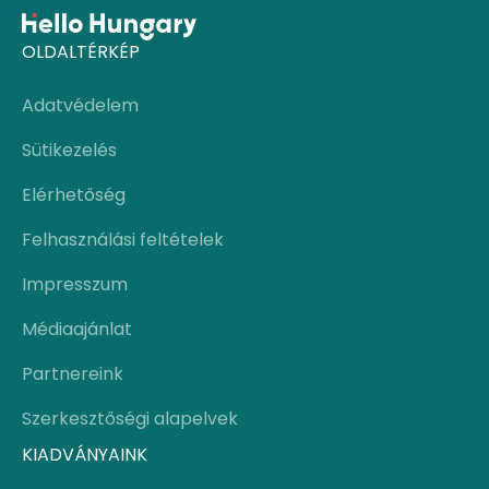
OLDALTÉRKÉP
Adatvédelem
Sütikezelés
Elérhetőség
Felhasználási feltételek
Impresszum
Médiaajánlat
Partnereink
Szerkesztőségi alapelvek
KIADVÁNYAINK