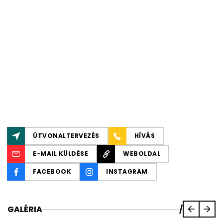
ÚTVONALTERVEZÉS
HÍVÁS
E-MAIL KÜLDÉSE
WEBOLDAL
FACEBOOK
INSTAGRAM
GALÉRIA
/