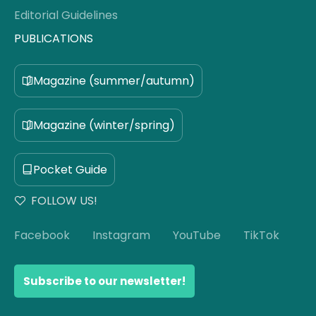
Editorial Guidelines
PUBLICATIONS
Magazine (summer/autumn)
Magazine (winter/spring)
Pocket Guide
FOLLOW US!
Facebook
Instagram
YouTube
TikTok
Subscribe to our newsletter!