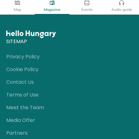
Map
Magazine
Events
Audio guide
SITEMAP
Privacy Policy
Cookie Policy
Contact Us
Terms of Use
Meet the Team
Media Offer
Partners