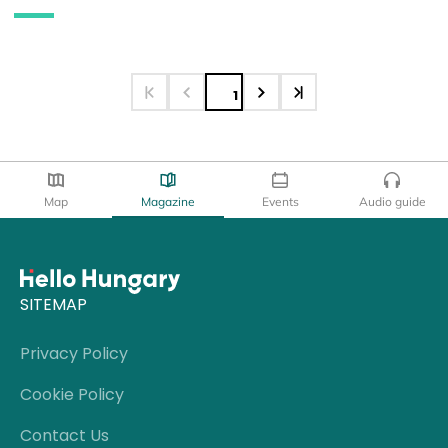
1
Map
Magazine
Events
Audio guide
SITEMAP
Privacy Policy
Cookie Policy
Contact Us