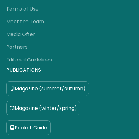
Terms of Use
Meet the Team
Media Offer
Partners
Editorial Guidelines
PUBLICATIONS
Magazine (summer/autumn)
Magazine (winter/spring)
Pocket Guide