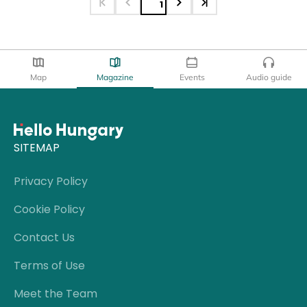
1
Map
Magazine
Events
Audio guide
SITEMAP
Privacy Policy
Cookie Policy
Contact Us
Terms of Use
Meet the Team