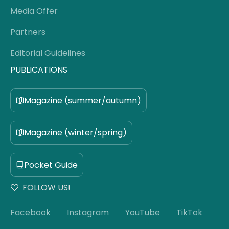
Media Offer
Partners
Editorial Guidelines
PUBLICATIONS
Magazine (summer/autumn)
Magazine (winter/spring)
Pocket Guide
FOLLOW US!
Facebook
Instagram
YouTube
TikTok