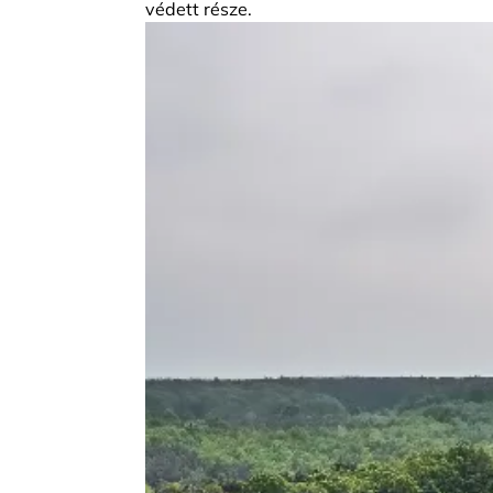
védett része.