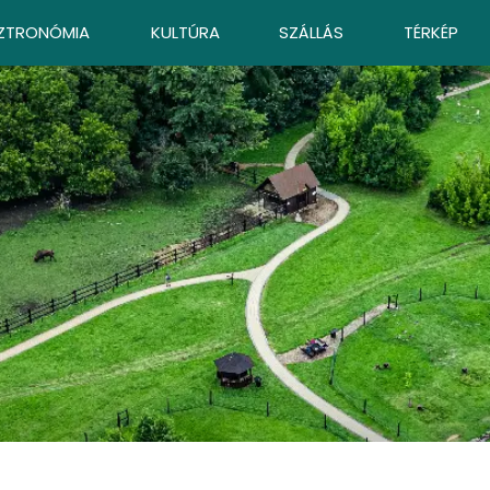
ZTRONÓMIA
KULTÚRA
SZÁLLÁS
TÉRKÉP