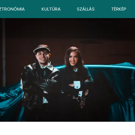
ZTRONÓMIA
KULTÚRA
SZÁLLÁS
TÉRKÉP