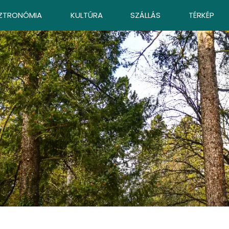
ZTRONÓMIA
KULTÚRA
SZÁLLÁS
TÉRKÉP