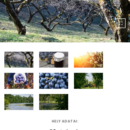
HELY ADATAI: