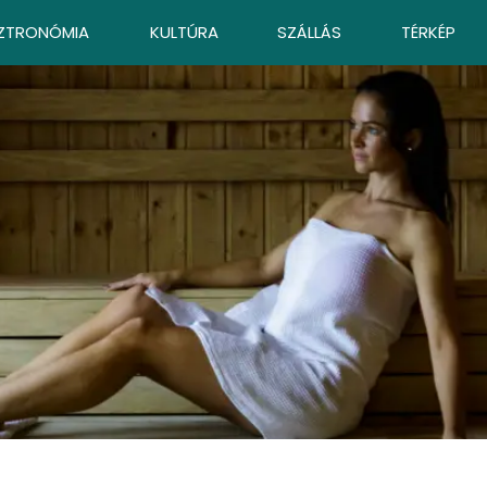
ZTRONÓMIA
KULTÚRA
SZÁLLÁS
TÉRKÉP