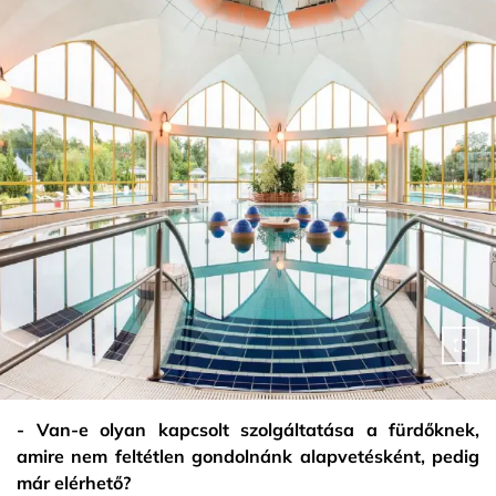
- Van-e olyan kapcsolt szolgáltatása a fürdőknek,
amire nem feltétlen gondolnánk alapvetésként, pedig
már elérhető?