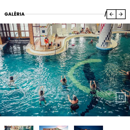
GALÉRIA
/