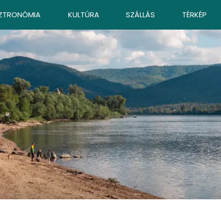
ZTRONÓMIA
KULTÚRA
SZÁLLÁS
TÉRKÉP