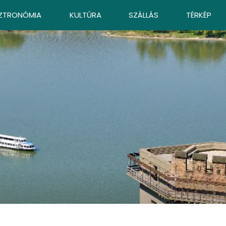
ZTRONÓMIA
KULTÚRA
SZÁLLÁS
TÉRKÉP