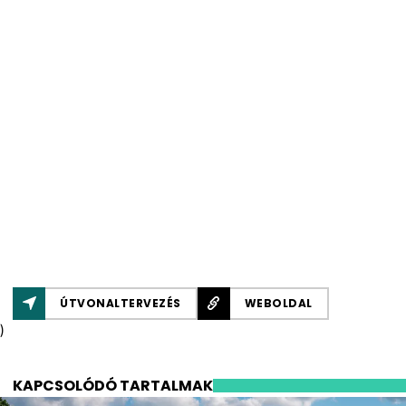
ÚTVONALTERVEZÉS
WEBOLDAL
)
KAPCSOLÓDÓ TARTALMAK