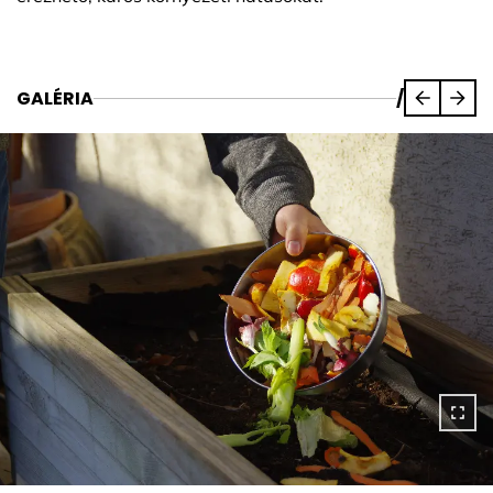
GALÉRIA
/