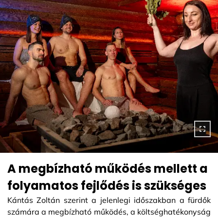
A megbízható működés mellett a
folyamatos fejlődés is szükséges
Kántás Zoltán szerint a jelenlegi időszakban a fürdők
számára a megbízható működés, a költséghatékonyság