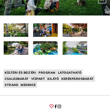
KÜLTÉRI ÉS BELTÉRI
PROGRAM
LÁTOGATHATÓ
CSALÁDBARÁT
VÍZPART
KILÁTÓ
KERÉKPÁROSBARÁT
STRAND
MEDENCE