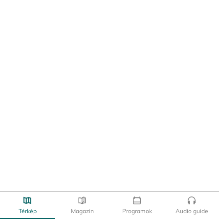
Térkép
Magazin
Programok
Audio guide