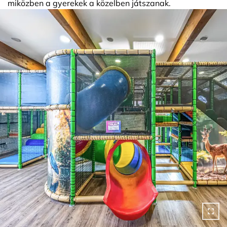
miközben a gyerekek a közelben játszanak.