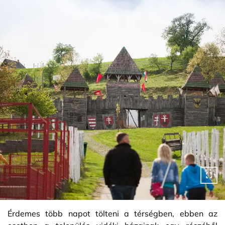
Érdemes több napot tölteni a térségben, ebben az