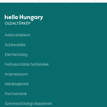
OLDALTÉRKÉP
Adatvédelem
Sütikezelés
Elérhetőség
Felhasználási feltételek
Impresszum
Médiaajánlat
Partnereink
Szerkesztőségi alapelvek