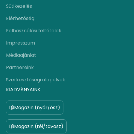
Sütikezelés
Elérhetőség
Felhasználási feltételek
Impresszum
Médiaajánlat
Partnereink
Szerkesztőségi alapelvek
KIADVÁNYAINK
Magazin (nyár/ősz)
Magazin (tél/tavasz)