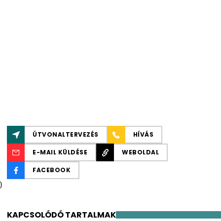
ÚTVONALTERVEZÉS
HÍVÁS
E-MAIL KÜLDÉSE
WEBOLDAL
FACEBOOK
)
KAPCSOLÓDÓ TARTALMAK