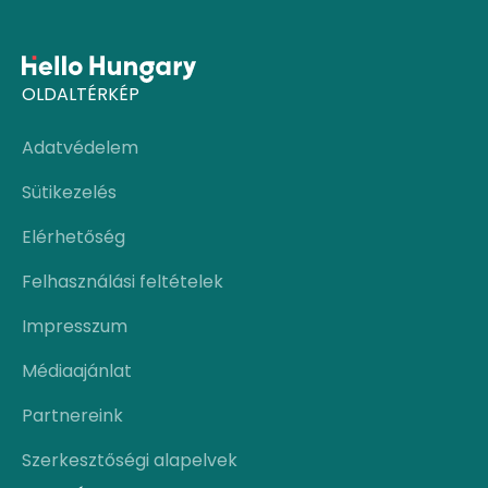
OLDALTÉRKÉP
Adatvédelem
Sütikezelés
Elérhetőség
Felhasználási feltételek
Impresszum
Médiaajánlat
Partnereink
Szerkesztőségi alapelvek