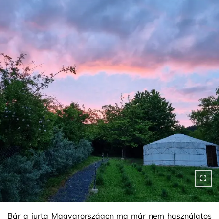
Bár a jurta Magyarországon ma már nem használatos