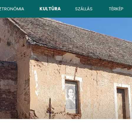
ZTRONÓMIA
KULTÚRA
SZÁLLÁS
TÉRKÉP